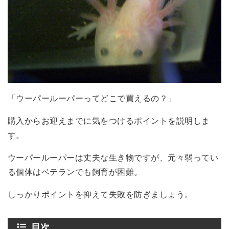
「ウーパールーパーってどこで買えるの？」
購入からお迎えまでに気をつけるポイントを説明しま
す。
ウーパールーパーは丈夫な生き物ですが、元々弱ってい
る個体はベテランでも飼育が困難。
しっかりポイントを抑えて失敗を防ぎましょう。
目次