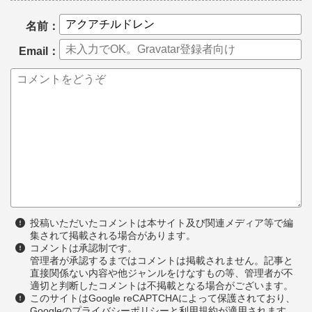
名前：
Email：
投稿いただいたコメントは本サイト及び関連メディア等で編
集されて掲載される場合があります。
コメントは承認制です。
管理者が承認するまではコメントは掲載されません。記事と
直接関係ない内容や他ジャンルをけなすもの等、管理者が不
適切と判断したコメントは不掲載となる場合がございます。
このサイトはGoogle reCAPTCHAによって保護されており、
Googleのプライバシーポリシーと利用規約が適用されます。