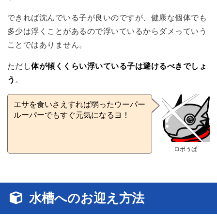
できれば沈んでいる子が良いのですが、健康な個体でも
多少は浮くことがあるので浮いているからダメっていう
ことではありません。
ただし
体が傾くくらい浮いている子は避けるべきでしょ
う
。
エサを食いさえすれば弱ったウーパー
ルーパーでもすぐ元気になるヨ！
ロボうぱ
水槽へのお迎え方法