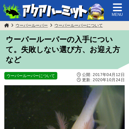
MENU
ウーパールーパー
ウーパールーパーについて
ウーパールーパーの入手につい
て。失敗しない選び方、お迎え方
など
公開:
2017年04月12日
ウーパールーパーについて
更新:
2020年10月24日