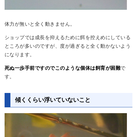
体力が無いと全く動きません。
ショップでは成長を抑えるために餌を控えめにしている
ところが多いのですが、度が過ぎると全く動かないよう
になります。
死ぬ一歩手前ですのでこのような個体は飼育が困難
で
す。
傾くくらい浮いていないこと