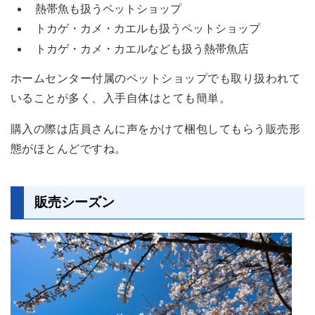
熱帯魚も扱うペットショップ
トカゲ・カメ・カエルも扱うペットショップ
トカゲ・カメ・カエルなども扱う熱帯魚店
ホームセンター付属のペットショップでも取り扱われて
いることが多く、入手自体はとても簡単。
購入の際は店員さんに声をかけて梱包してもらう販売形
態がほとんどですね。
販売シーズン