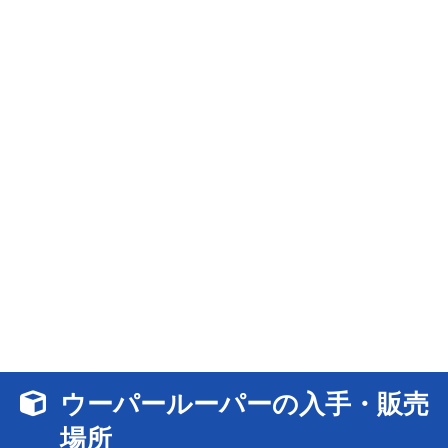
ウーパールーパーの入手・販売
場所