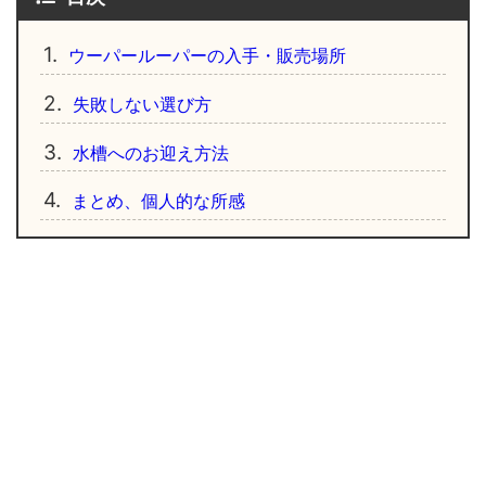
1.
ウーパールーパーの入手・販売場所
2.
失敗しない選び方
3.
水槽へのお迎え方法
4.
まとめ、個人的な所感