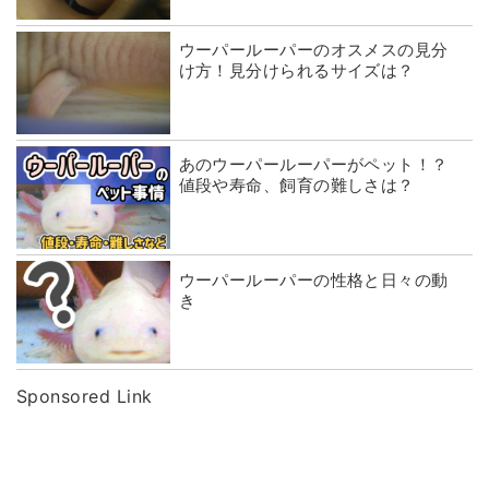
ウーパールーパーのオスメスの見分
け方！見分けられるサイズは？
あのウーパールーパーがペット！？
値段や寿命、飼育の難しさは？
ウーパールーパーの性格と日々の動
き
Sponsored Link