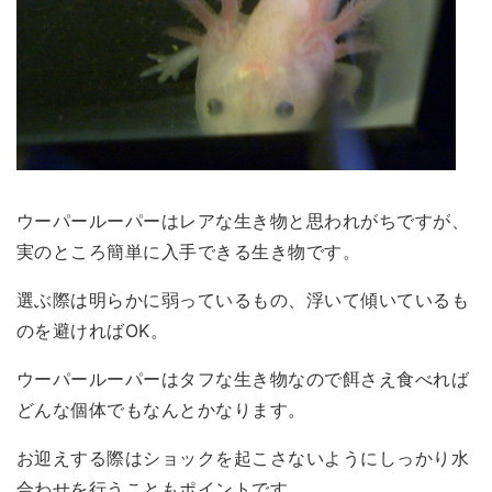
ウーパールーパーはレアな生き物と思われがちですが、
実のところ簡単に入手できる生き物です。
選ぶ際は明らかに弱っているもの、浮いて傾いているも
のを避ければOK。
ウーパールーパーはタフな生き物なので餌さえ食べれば
どんな個体でもなんとかなります。
お迎えする際はショックを起こさないようにしっかり水
合わせを行うこともポイントです。