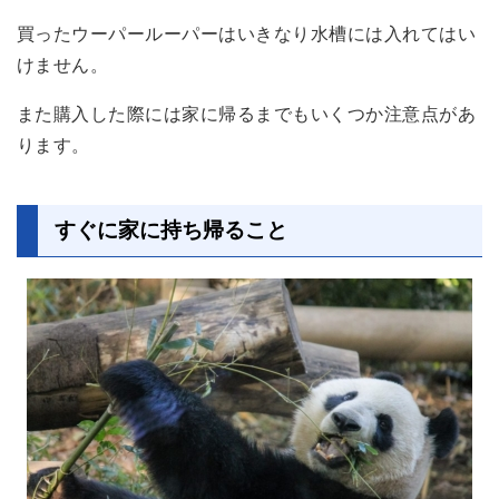
買ったウーパールーパーはいきなり水槽には入れてはい
けません。
また購入した際には家に帰るまでもいくつか注意点があ
ります。
すぐに家に持ち帰ること