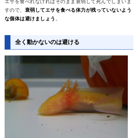
エサを食べれなければそのまま衰弱して死んでしまいま
すので、
衰弱してエサを食べる体力が残っていないよう
な個体は避けましょう
。
全く動かないのは避ける