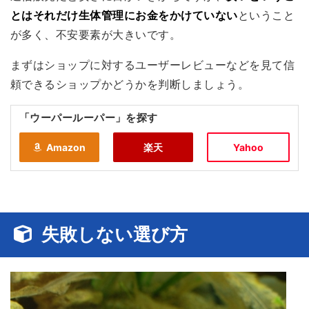
とはそれだけ生体管理にお金をかけていない
ということ
が多く、不安要素が大きいです。
まずはショップに対するユーザーレビューなどを見て信
頼できるショップかどうかを判断しましょう。
「ウーパールーパー」を探す
Amazon
楽天
Yahoo
失敗しない選び方