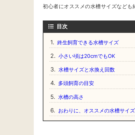
初心者にオススメの水槽サイズなども
目次
1.
終生飼育できる水槽サイズ
2.
小さい頃は20cmでもOK
3.
水槽サイズと水換え回数
4.
多頭飼育の目安
5.
水槽の高さ
6.
おわりに、オススメの水槽サイズ