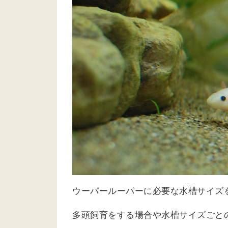
ウーパールーパーに必要な水槽サイズ
多頭飼育をする場合や水槽サイズごと