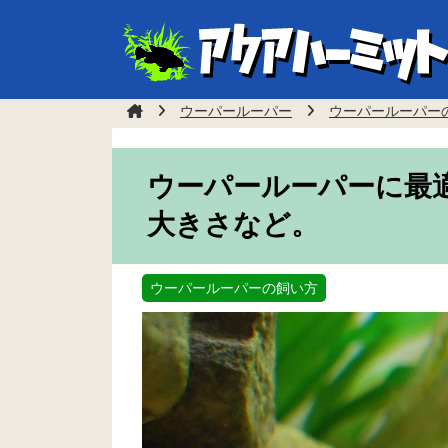
ウーパールーパー
ウーパールーパー
ウーパールーパーに最
大きさなど。
ウーパールーパーの飼い方