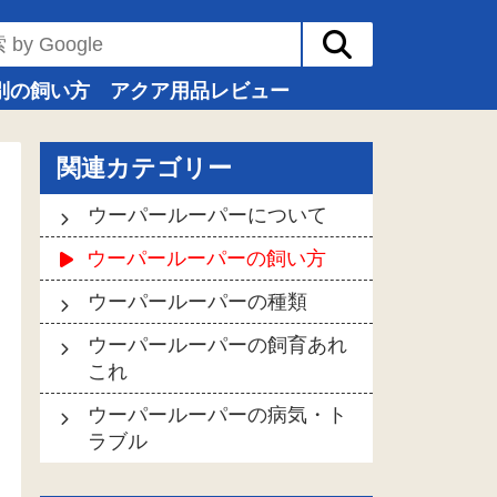
別の飼い方
アクア用品レビュー
関連カテゴリー
ウーパールーパーについて
ウーパールーパーの飼い方
ウーパールーパーの種類
ウーパールーパーの飼育あれ
これ
ウーパールーパーの病気・ト
ラブル