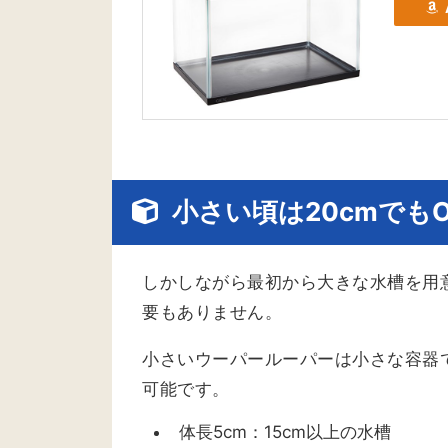
小さい頃は20cmでもO
しかしながら最初から大きな水槽を用
要もありません。
小さいウーパールーパーは小さな容器
可能です。
体長5cm：15cm以上の水槽