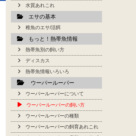
水質あれこれ
エサの基本
稚魚のエサ/活餌
もっと！熱帯魚情報
熱帯魚別の飼い方
ディスカス
熱帯魚情報いろいろ
ウーパールーパー
ウーパールーパーについて
ウーパールーパーの飼い方
ウーパールーパーの種類
ウーパールーパーの飼育あれこれ