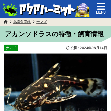
MENU
熱帯魚図鑑
ナマズ
アカンソドラスの特徴・飼育情報
ナマズ
公開:
2024年08月14日