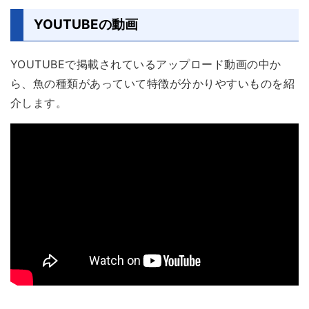
YOUTUBEの動画
YOUTUBEで掲載されているアップロード動画の中か
ら、魚の種類があっていて特徴が分かりやすいものを紹
介します。