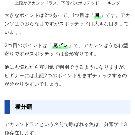
上段がアカンソドラス、下段がスポッテッドトーキング
大きなポイントは2つあって、1つ目は「
目
」です。アカ
ンソはつぶらな目ですがスポッテッドは大きな目をして
います。
2つ目のポイントは「
尾ビレ
」で、アカンソはうちわ型
寄りですがスポッテッドは台形寄りです。
他にも慣れたら雰囲気で判別できるようになりますが、
ビギナーには上記2つのポイントをまずチェックするの
が分かりやすいでしょう。
種分類
アカンソドラスという名前で呼ばれる魚は、分類学上3
種存在します。