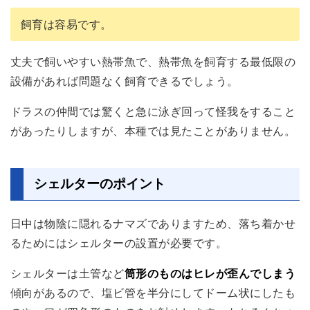
飼育は容易です。
丈夫で飼いやすい熱帯魚で、熱帯魚を飼育する最低限の
設備があれば問題なく飼育できるでしょう。
ドラスの仲間では驚くと急に泳ぎ回って怪我をすること
があったりしますが、本種では見たことがありません。
シェルターのポイント
日中は物陰に隠れるナマズでありますため、落ち着かせ
るためにはシェルターの設置が必要です。
シェルターは土管など
筒形のものはヒレが歪んでしまう
傾向があるので、塩ビ管を半分にしてドーム状にしたも