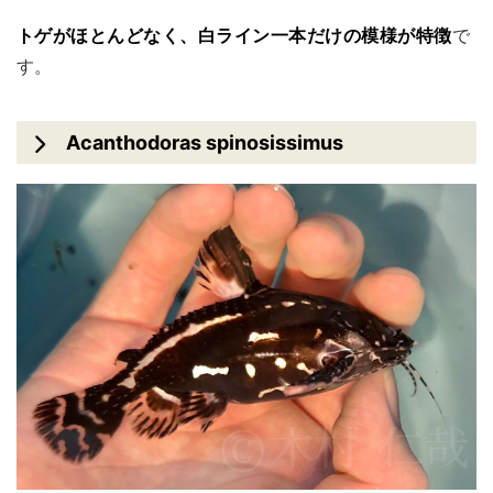
トゲがほとんどなく、白ライン一本だけの模様が特徴
で
す。
Acanthodoras spinosissimus