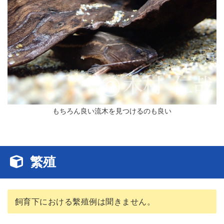
もちろん良い流木を見つけるのも良い
繁殖
飼育下における繫殖例は聞きません。