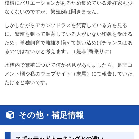
模様にバリエーションがあるため集めている愛好家も少
なくないのですが、繁殖例は聞きません。
しかしながらアカンソドラスを飼育している方を見る
に、繁殖を狙って飼育している人がいない印象を受ける
ため、単独飼育で雌雄を揃えて飼い込めばチャンスはあ
るのではないかと考えます。（是非1番乗りに）
水槽内で繁殖について何か発見がありましたら、是非コ
メント欄や私のウェブサイト（末尾）にて報告していた
だけると幸いです。
その他・補足情報
スポッテッドトーキングとの違い