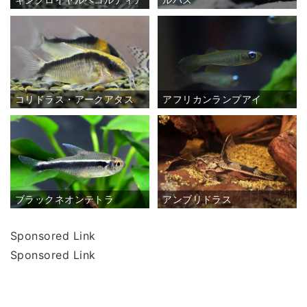
コリドラス・アークアタス
アフリカンランプアイ
ブラックネオンテトラ
アンブリドラス
Sponsored Link
Sponsored Link