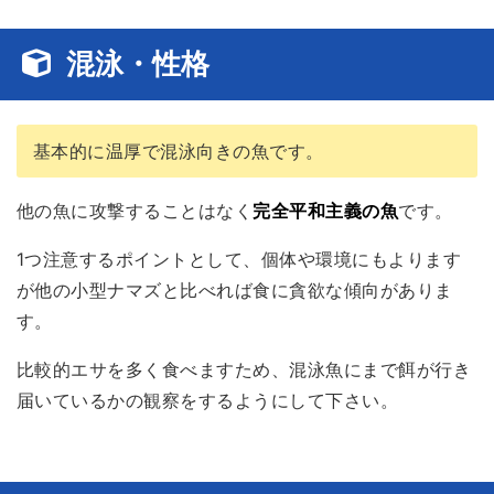
混泳・性格
基本的に温厚で混泳向きの魚です。
他の魚に攻撃することはなく
完全平和主義の魚
です。
1つ注意するポイントとして、個体や環境にもよります
が他の小型ナマズと比べれば食に貪欲な傾向がありま
す。
比較的エサを多く食べますため、混泳魚にまで餌が行き
届いているかの観察をするようにして下さい。