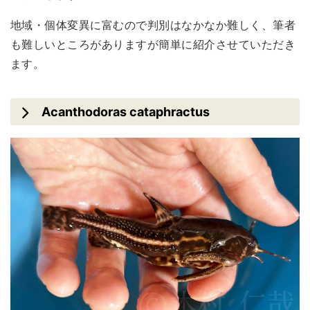
地域・個体変異に富むので判別はなかなか難しく、筆者
も難しいところがありますが簡単に紹介させていただき
ます。
Acanthodoras cataphractus