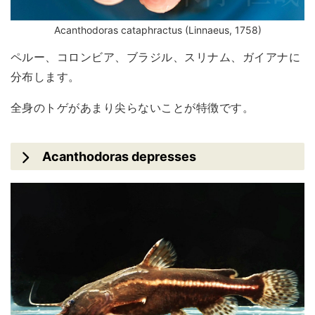
Acanthodoras cataphractus (Linnaeus, 1758)
ペルー、コロンビア、ブラジル、スリナム、ガイアナに
分布します。
全身のトゲがあまり尖らないことが特徴です。
Acanthodoras depresses