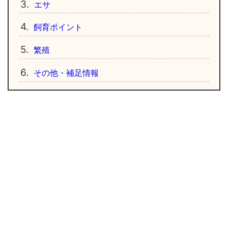
3.
エサ
4.
飼育ポイント
5.
繁殖
6.
その他・補足情報