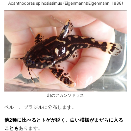
Acanthodoras spinosissimus (Eigenmann&Eigenmann, 1888)
幻のアカンソドラス
ペルー、ブラジルに分布します。
他2種に比べるとトゲが鋭く、白い模様がまだらに入る
ことも
あります。