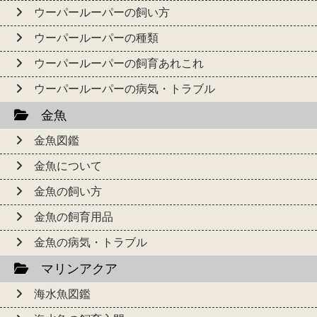
ウーパールーパーの飼い方
ウーパールーパーの種類
ウーパールーパーの飼育あれこれ
ウーパールーパーの病気・トラブル
金魚
金魚図鑑
金魚について
金魚の飼い方
金魚の飼育用品
金魚の病気・トラブル
マリンアクア
海水魚図鑑