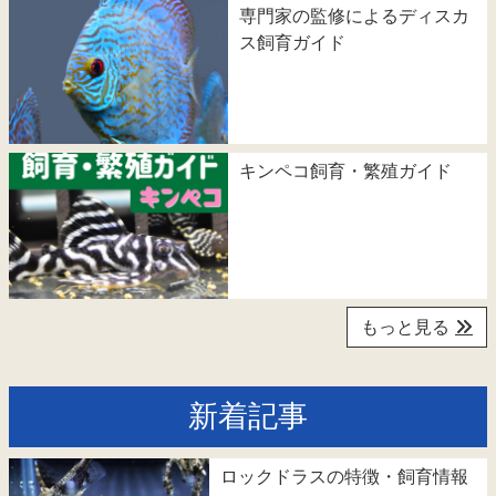
専門家の監修によるディスカ
ス飼育ガイド
キンペコ飼育・繁殖ガイド
もっと見る
新着記事
ロックドラスの特徴・飼育情報