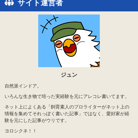
サイト運営者
ジュン
自然派インドア。
いろんな生き物で培った実経験を元にアレコレ書いてます。
ネット上によくある「飼育素人のプロライターがネット上の
情報を集めてそれっぽく書いた記事」ではなく、愛好家が経
験を元にした記事がウリです。
ヨロシクネ！！