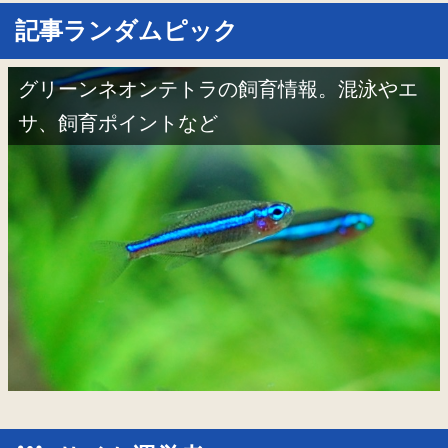
記事ランダムピック
グリーンネオンテトラの飼育情報。混泳やエ
サ、飼育ポイントなど