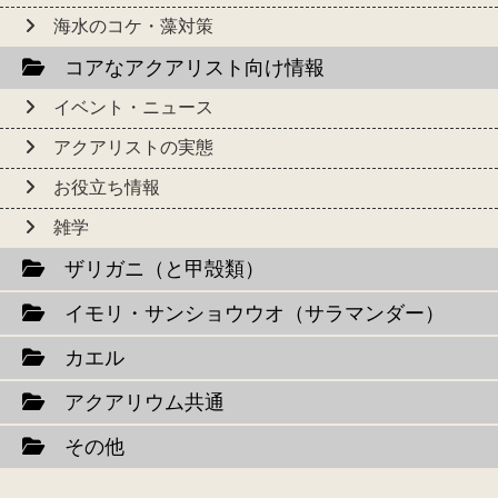
海水のコケ・藻対策
コアなアクアリスト向け情報
イベント・ニュース
アクアリストの実態
お役立ち情報
雑学
ザリガニ（と甲殻類）
イモリ・サンショウウオ（サラマンダー）
カエル
アクアリウム共通
その他