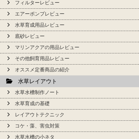
フィルターレビュー
エアーポンプレビュー
水草育成用品レビュー
底砂レビュー
マリンアクアの用品レビュー
その他飼育用品レビュー
オススメ定番商品の紹介
水草レイアウト
水草水槽制作ノート
水草育成の基礎
レイアウトテクニック
コケ・藻、害虫対策
水草水槽の小ネタ