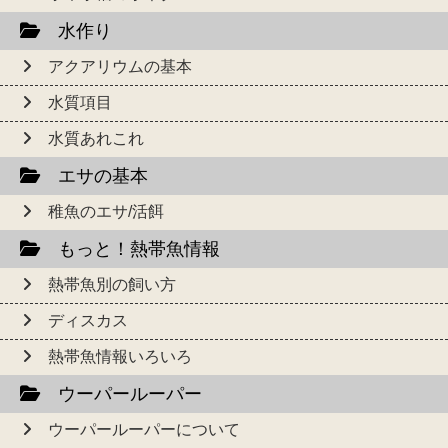
水作り
アクアリウムの基本
水質項目
水質あれこれ
エサの基本
稚魚のエサ/活餌
もっと！熱帯魚情報
熱帯魚別の飼い方
ディスカス
熱帯魚情報いろいろ
ウーパールーパー
ウーパールーパーについて