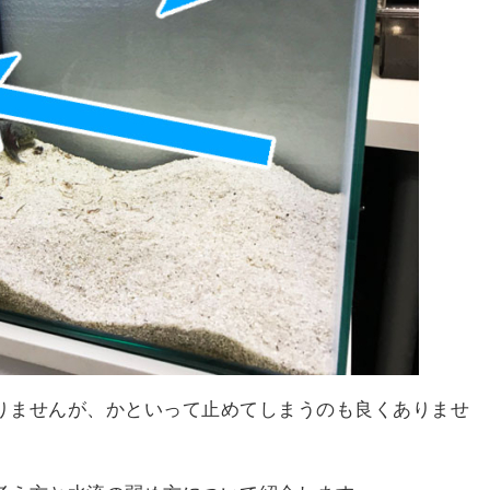
りませんが、かといって止めてしまうのも良くありませ