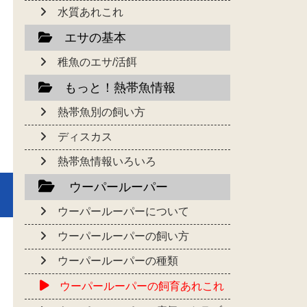
水質あれこれ
エサの基本
稚魚のエサ/活餌
もっと！熱帯魚情報
熱帯魚別の飼い方
ディスカス
熱帯魚情報いろいろ
ウーパールーパー
ウーパールーパーについて
ウーパールーパーの飼い方
ウーパールーパーの種類
ウーパールーパーの飼育あれこれ