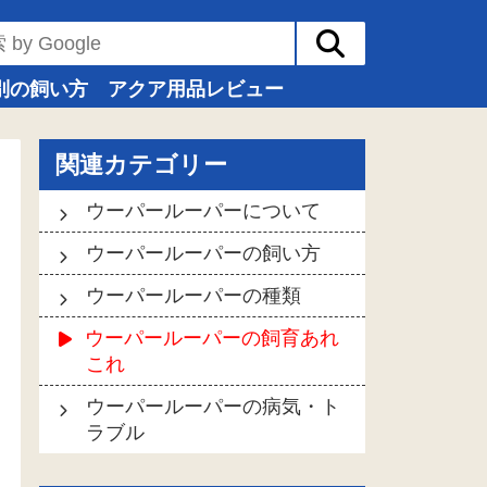
別の飼い方
アクア用品レビュー
関連カテゴリー
ウーパールーパーについて
ウーパールーパーの飼い方
ウーパールーパーの種類
ウーパールーパーの飼育あれ
これ
ウーパールーパーの病気・ト
ラブル