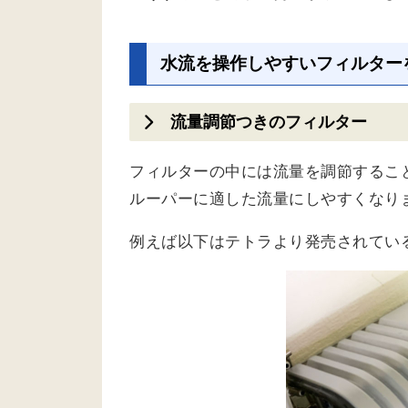
水流を操作しやすいフィルター
流量調節つきのフィルター
フィルターの中には流量を調節するこ
ルーパーに適した流量にしやすくなり
例えば以下はテトラより発売されてい