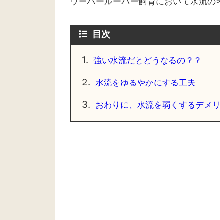
ウーパールーパー飼育において水流の
目次
1.
強い水流だとどうなるの？？
2.
水流をゆるやかにする工夫
3.
おわりに、水流を弱くするデメ