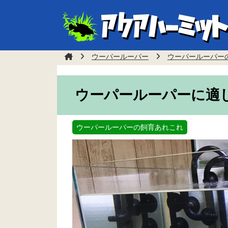
ウーパールーパー
ウーパールーパー
ウーパールーパーに適
ウーパールーパーの飼育あれこれ