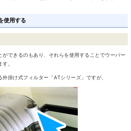
を使用する
とができるのもあり、それらを使用することでウーパー
ます。
る外掛け式フィルター「ATシリーズ」ですが、