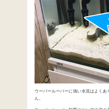
ウーパールーパーに強い水流はよくあ
ん。