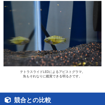
テトラスライドLEDによるアピストグラマ。
魚もそれなりに鑑賞できる明るさです。
競合との比較