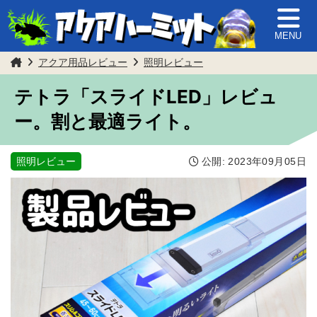
MENU
アクア用品レビュー
照明レビュー
テトラ「スライドLED」レビュ
ー。割と最適ライト。
照明レビュー
公開:
2023年09月05日