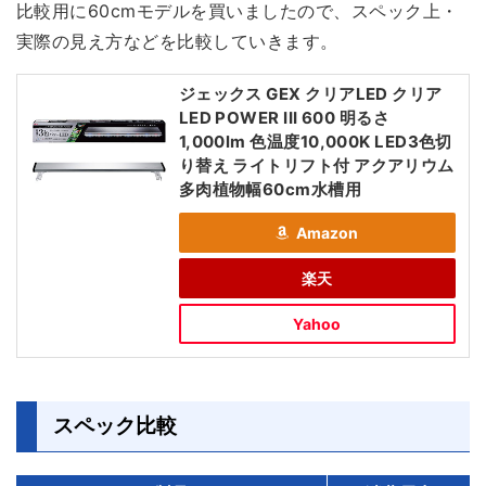
比較用に60cmモデルを買いましたので、スペック上・
実際の見え方などを比較していきます。
ジェックス GEX クリアLED クリア
LED POWER III 600 明るさ
1,000lm 色温度10,000K LED3色切
り替え ライトリフト付 アクアリウム
多肉植物幅60cm水槽用
Amazon
楽天
Yahoo
スペック比較