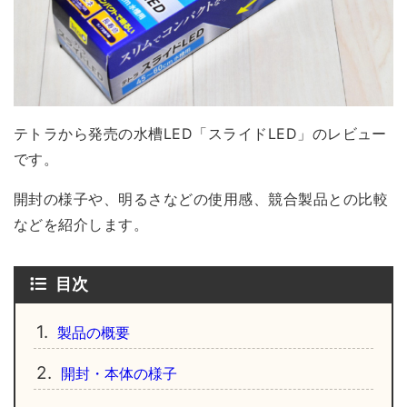
テトラから発売の水槽LED「スライドLED」のレビュー
です。
開封の様子や、明るさなどの使用感、競合製品との比較
などを紹介します。
目次
1.
製品の概要
2.
開封・本体の様子