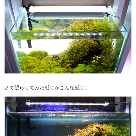
さて照らしてみた感じがこんな感じ。