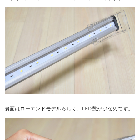
裏面はローエンドモデルらしく、LED数が少なめです。