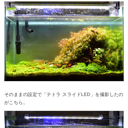
そのままの設定で「テトラ スライドLED」を撮影したの
がこちら。