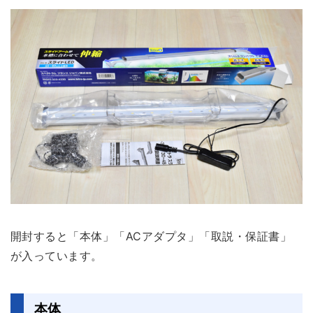
開封すると「本体」「ACアダプタ」「取説・保証書」
が入っています。
本体