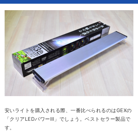
安いライトを購入される際、一番比べられるのは
GEXの
「クリアLEDパワーⅢ」
でしょう。ベストセラー製品で
す。