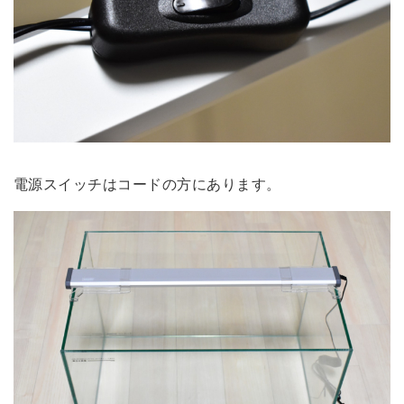
電源スイッチはコードの方に
あります。