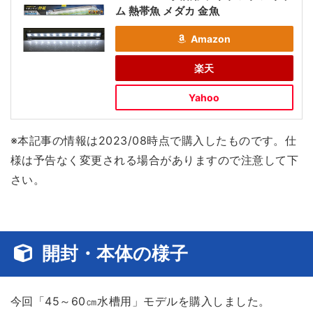
ム 熱帯魚 メダカ 金魚
Amazon
楽天
Yahoo
※本記事の情報は2023/08時点で購入したものです。仕
様は予告なく変更される場合がありますので注意して下
さい。
開封・本体の様子
今回「45～60㎝水槽用」モデルを購入しました。