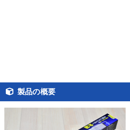
製品の概要