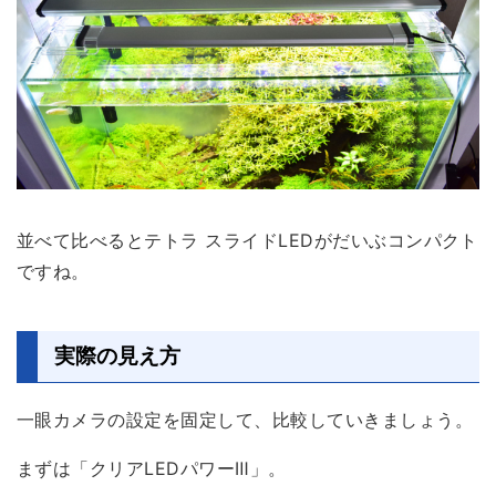
並べて比べると
テトラ スライドLEDがだいぶコンパクト
ですね。
実際の見え方
一眼カメラの設定を固定して、比較していきましょう。
まずは「クリアLEDパワーⅢ」。