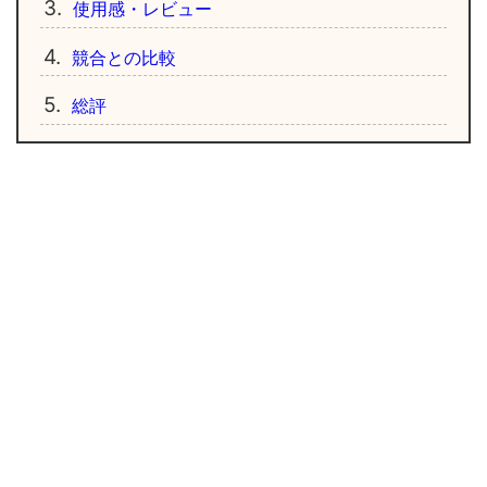
3.
使用感・レビュー
4.
競合との比較
5.
総評