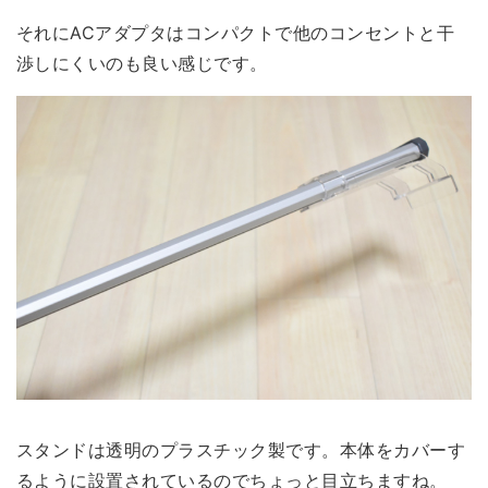
それに
ACアダプタはコンパクトで他のコンセントと干
渉しにくい
のも良い感じです。
スタンドは透明のプラスチック製です。本体をカバーす
るように設置されているのでちょっと目立ちますね。