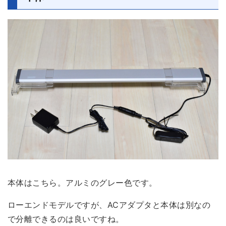
本体はこちら。アルミのグレー色です。
ローエンドモデルですが、
ACアダプタと本体は別なの
で分離できるのは良い
ですね。