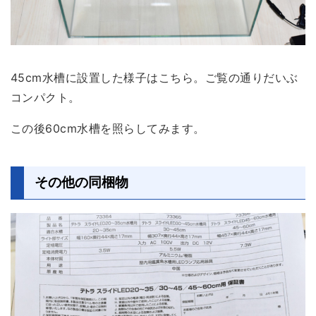
45cm水槽に設置した様子はこちら。ご覧の通りだいぶ
コンパクト。
この後60cm水槽を照らしてみます。
その他の同梱物