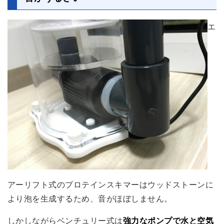
エ
アーリフト式のプロテインスキマーはウッドストーンに
より泡を生成するため、音がほぼしません。
しかしながらベンチュリー式は
強力なポンプで水と空気