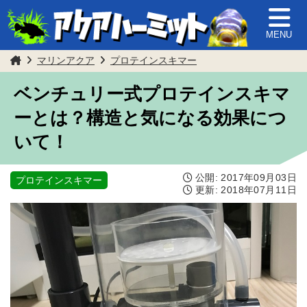
MENU
マリンアクア
プロテインスキマー
ベンチュリー式プロテインスキマ
ーとは？構造と気になる効果につ
いて！
公開:
2017年09月03日
プロテインスキマー
更新:
2018年07月11日