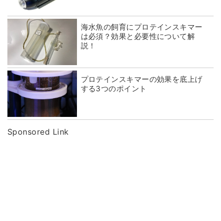
海水魚の飼育にプロテインスキマー
は必須？効果と必要性について解
説！
プロテインスキマーの効果を底上げ
する3つのポイント
Sponsored Link