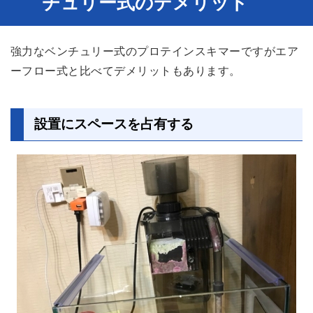
チュリー式のデメリット
強力なベンチュリー式のプロテインスキマーですがエア
ーフロー式と比べてデメリットもあります。
設置にスペースを占有する