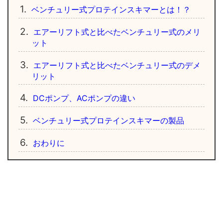
1.
ベンチュリー式プロテインスキマーとは！？
2.
エアーリフト式と比べたベンチュリー式のメリ
ット
3.
エアーリフト式と比べたベンチュリー式のデメ
リット
4.
DCポンプ、ACポンプの違い
5.
ベンチュリー式プロテインスキマーの製品
6.
おわりに