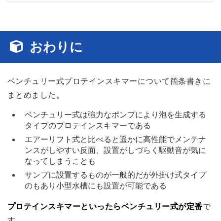
おわりに
ベンチュリー式プロテインスキマーについて箇条書きに
まとめました。
ベンチュリー式は強力なポンプにより泡を生成する
タイプのプロテインスキマーである
エアーリフト式と比べると遥かに高性能でメンテナ
ンスがしやすい反面、設置がしづらく駆動音が気に
なってしまうことも
サンプに設置するものが一般的だが外掛け式タイプ
のもあり小型水槽にも設置が可能である
プロテインスキマーといったらベンチュリー式が定番
で
す。