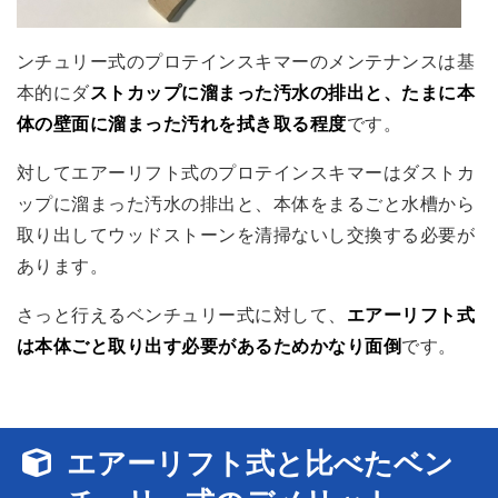
ンチュリー式のプロテインスキマーのメンテナンスは基
本的にダ
ストカップに溜まった汚水の排出と、たまに本
体の壁面に溜まった汚れを拭き取る程度
です。
対してエアーリフト式のプロテインスキマーはダストカ
ップに溜まった汚水の排出と、本体をまるごと水槽から
取り出してウッドストーンを清掃ないし交換する必要が
あります。
さっと行えるベンチュリー式に対して、
エアーリフト式
は本体ごと取り出す必要があるためかなり面倒
です。
エアーリフト式と比べたベン