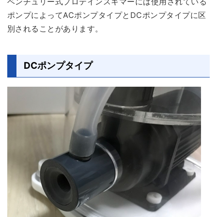
ベンチュリー式プロテインスキマーには使用されている
ポンプによってACポンプタイプとDCポンプタイプに区
別されることがあります。
DCポンプタイプ