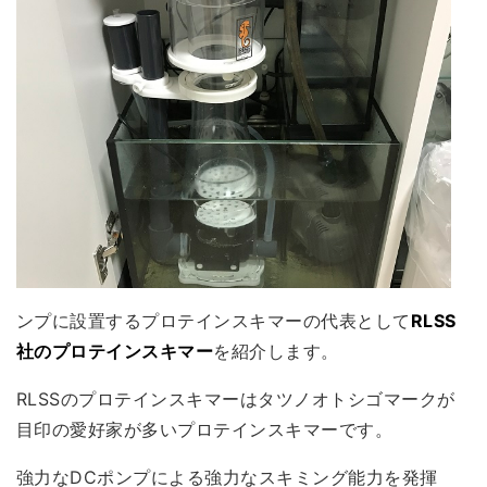
ンプに設置するプロテインスキマーの代表として
RLSS
社のプロテインスキマー
を紹介します。
RLSSのプロテインスキマーはタツノオトシゴマークが
目印の愛好家が多いプロテインスキマーです。
強力なDCポンプによる強力なスキミング能力を発揮