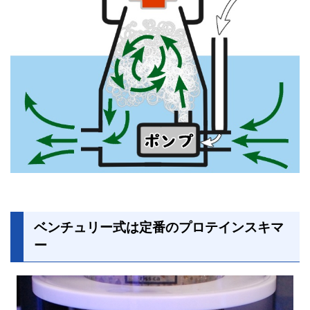
ベンチュリー式は定番のプロテインスキマ
ー