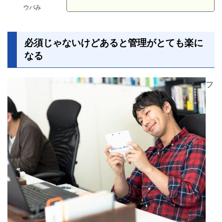
ウパみ
必須じゃないけどあると管理がとても楽に
なる
フ