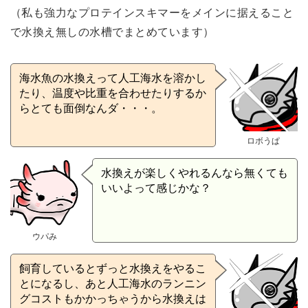
（私も強力なプロテインスキマーをメインに据えること
で水換え無しの水槽でまとめています）
海水魚の水換えって人工海水を溶かし
たり、温度や比重を合わせたりするか
らとても面倒なんダ・・・。
ロボうぱ
水換えが楽しくやれるんなら無くても
いいよって感じかな？
ウパみ
飼育しているとずっと水換えをやるこ
とになるし、あと人工海水のランニン
グコストもかかっちゃうから水換えは