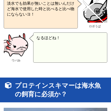
淡水でも効果が無いことは無いんだけ
ど海水で使用した時と比べると比べ物
にならないヨ！
ロボうぱ
なるほどね！
ウパみ
プロテインスキマーは海水魚
の飼育に必須か？