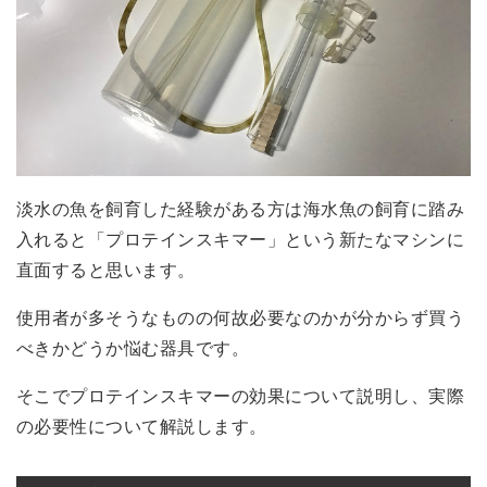
淡水の魚を飼育した経験がある方は海水魚の飼育に踏み
入れると「プロテインスキマー」という新たなマシンに
直面すると思います。
使用者が多そうなものの何故必要なのかが分からず買う
べきかどうか悩む器具です。
そこでプロテインスキマーの効果について説明し、実際
の必要性について解説します。