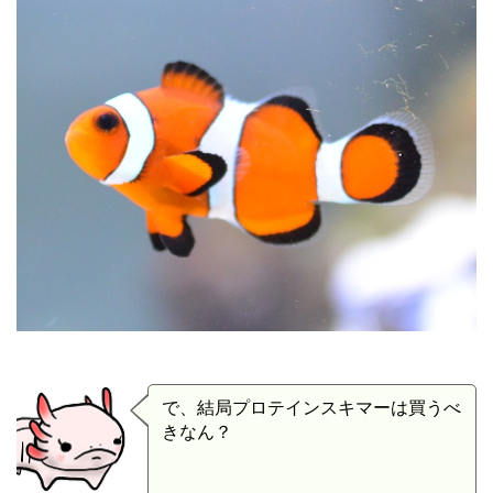
で、結局プロテインスキマーは買うべ
きなん？