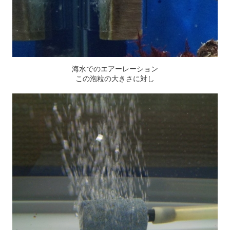
海水でのエアーレーション
この泡粒の大きさに対し