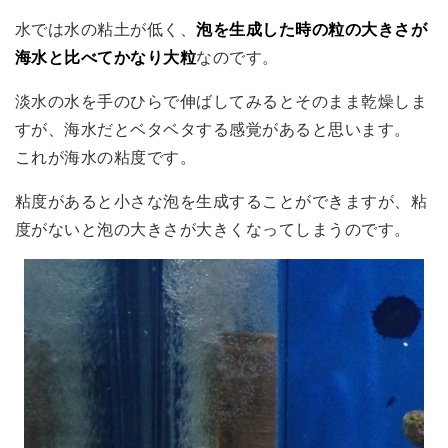
水では水の粘土が低く、
泡を生成した時の粒の大きさが
海水と比べてかなり大粒
なのです。
淡水の水を手のひらで伸ばしてみるとそのまま乾燥しま
すが、海水だとベタベタする感覚があると思います。
これが海水の粘度です。
粘度があると小さな泡を生成することができますが、粘
度がないと泡の大きさが大きくなってしまうのです。