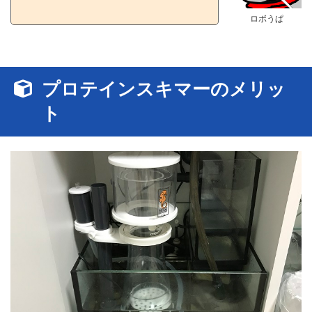
ロボうぱ
プロテインスキマーのメリッ
ト