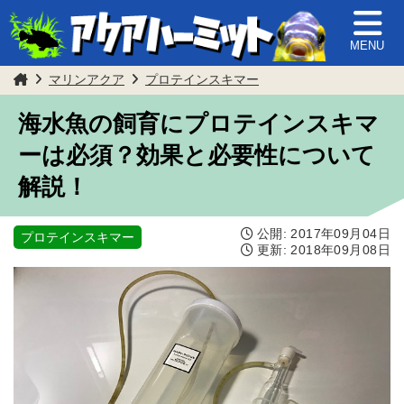
MENU
マリンアクア
プロテインスキマー
海水魚の飼育にプロテインスキマ
ーは必須？効果と必要性について
解説！
公開:
2017年09月04日
プロテインスキマー
更新:
2018年09月08日