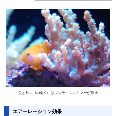
魚とサンゴの両立にはプロテインスキマーが最適
エアーレーション効果