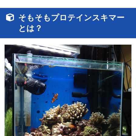
そもそもプロテインスキマー
とは？