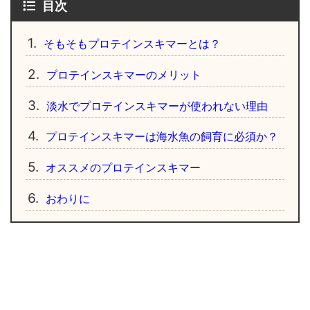
目次
1.
そもそもプロテインスキマーとは？
2.
プロテインスキマーのメリット
3.
淡水でプロテインスキマーが使われない理由
4.
プロテインスキマーは海水魚の飼育に必須か？
5.
オススメのプロテインスキマー
6.
おわりに