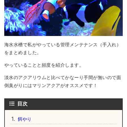
海水水槽で私がやっている管理メンテナンス（手入れ）
をまとめました。
やっていることと頻度を紹介します。
淡水のアクアリウムと比べてかなーり手間が無いので面
倒臭がりにはマリンアクアがオススメです！
目次
1.
餌やり