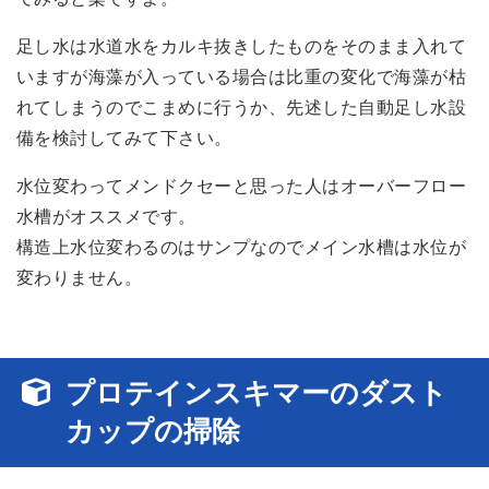
足し水は水道水をカルキ抜きしたものをそのまま入れて
いますが海藻が入っている場合は比重の変化で海藻が枯
れてしまうのでこまめに行うか、先述した自動足し水設
備を検討してみて下さい。
水位変わってメンドクセーと思った人はオーバーフロー
水槽がオススメです。
構造上水位変わるのはサンプなのでメイン水槽は水位が
変わりません。
プロテインスキマーのダスト
カップの掃除