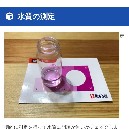
水質の測定
定
期的に測定を行って水質に問題が無いかチェックしま