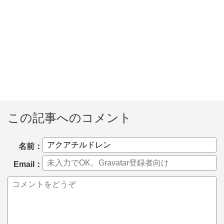
この記事へのコメント
名前：
Email：