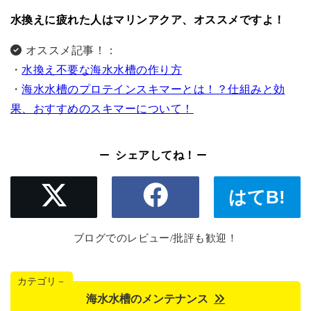
水換えに疲れた人はマリンアクア、オススメですよ！
オススメ記事！：
・
水換え不要な海水水槽の作り方
・
海水水槽のプロテインスキマーとは！？仕組みと効
果、おすすめのスキマーについて！
シェアしてね！
はてB!
ブログでのレビュー/批評も歓迎！
カテゴリ－
海水水槽のメンテナンス