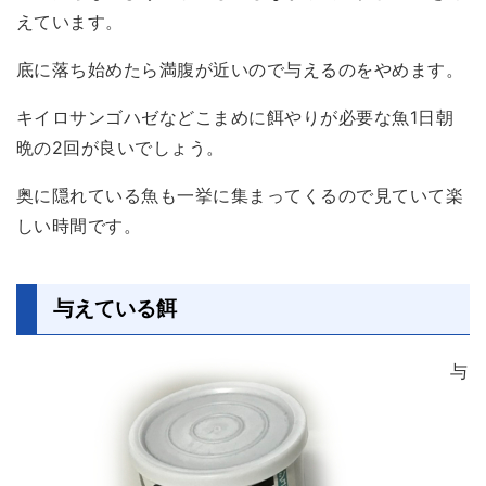
えています。
底に落ち始めたら満腹が近いので与えるのをやめます。
キイロサンゴハゼなどこまめに餌やりが必要な魚1日朝
晩の2回が良いでしょう。
奥に隠れている魚も一挙に集まってくるので見ていて楽
しい時間です。
与えている餌
与