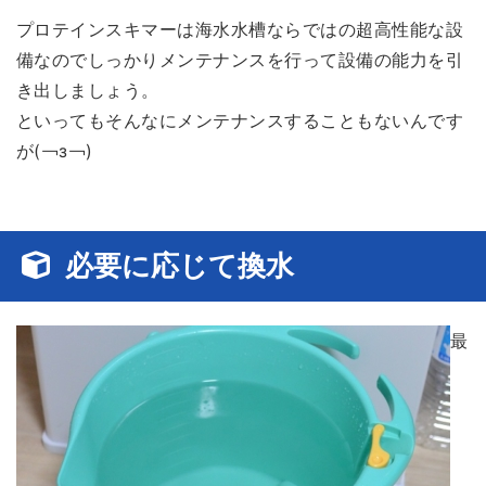
プロテインスキマーは海水水槽ならではの超高性能な設
備なのでしっかりメンテナンスを行って設備の能力を引
き出しましょう。
といってもそんなにメンテナンスすることもないんです
が(￢з￢)
必要に応じて換水
最