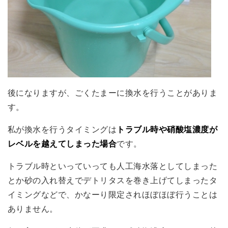
後になりますが、ごくたまーに換水を行うことがありま
す。
私が換水を行うタイミングは
トラブル時や硝酸塩濃度が
レベルを越えてしまった場合
です。
トラブル時といっていっても人工海水落としてしまった
とか砂の入れ替えでデトリタスを巻き上げてしまったタ
イミングなどで、かなーり限定されほぼほぼ行うことは
ありません。