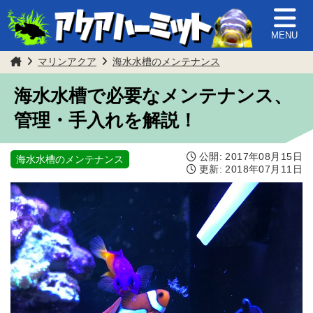
MENU
マリンアクア
海水水槽のメンテナンス
海水水槽で必要なメンテナンス、
管理・手入れを解説！
公開:
2017年08月15日
海水水槽のメンテナンス
更新:
2018年07月11日