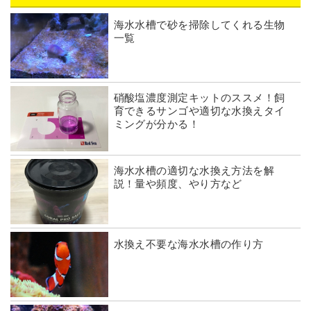
海水水槽で砂を掃除してくれる生物
一覧
硝酸塩濃度測定キットのススメ！飼
育できるサンゴや適切な水換えタイ
ミングが分かる！
海水水槽の適切な水換え方法を解
説！量や頻度、やり方など
水換え不要な海水水槽の作り方