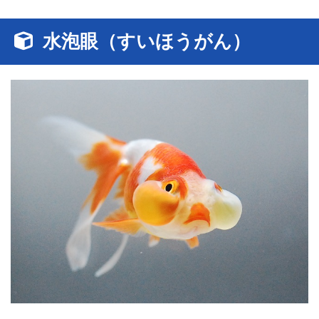
水泡眼（すいほうがん）