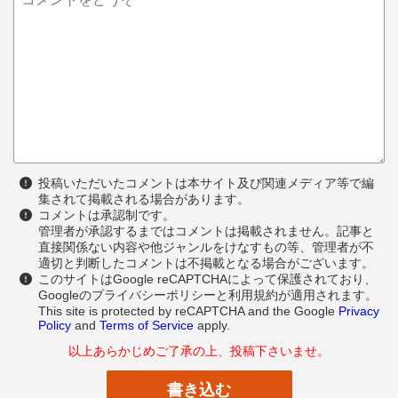
投稿いただいたコメントは本サイト及び関連メディア等で編
集されて掲載される場合があります。
コメントは承認制です。
管理者が承認するまではコメントは掲載されません。記事と
直接関係ない内容や他ジャンルをけなすもの等、管理者が不
適切と判断したコメントは不掲載となる場合がございます。
このサイトはGoogle reCAPTCHAによって保護されており、
Googleのプライバシーポリシーと利用規約が適用されます。
This site is protected by reCAPTCHA and the Google
Privacy
Policy
and
Terms of Service
apply.
以上あらかじめご了承の上、投稿下さいませ。