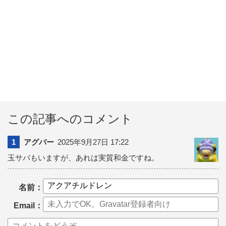
この記事へのコメント
1
アグバー
2025年9月27日 17:22
玉サバもいますが、あれは実質和金ですね。
名前：
Email：