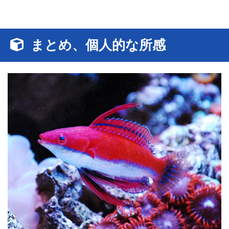
まとめ、個人的な所感