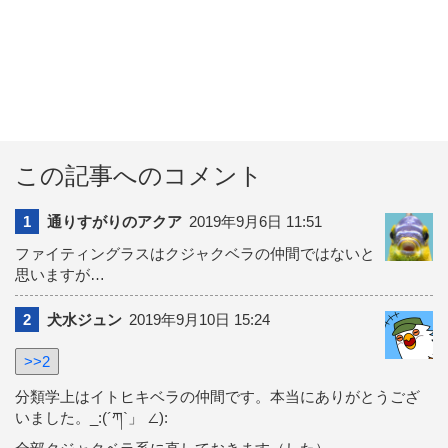
この記事へのコメント
1
通りすがりのアクア
2019年9月6日 11:51
ファイティングラスはクジャクベラの仲間ではないと
思いますが…
2
犬水ジュン
2019年9月10日 15:24
>>2
分類学上はイトヒキベラの仲間です。本当にありがとうござ
いました。_:(´ཀ`」 ∠):