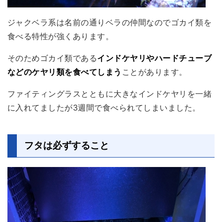
ジャクベラ系は名前の通りベラの仲間なのでゴカイ類を
食べる特性が強くあります。
そのためゴカイ類である
インドケヤリやハードチューブ
などのケヤリ類を食べてしまう
ことがあります。
ファイティングラスとともに大きなインドケヤリを一緒
に入れてましたが3週間で食べられてしまいました。
フタは必ずすること