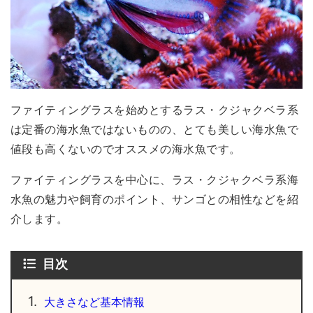
ファイティングラスを始めとするラス・クジャクベラ系
は定番の海水魚ではないものの、とても美しい海水魚で
値段も高くないのでオススメの海水魚です。
ファイティングラスを中心に、ラス・クジャクベラ系海
水魚の魅力や飼育のポイント、サンゴとの相性などを紹
介します。
目次
1.
大きさなど基本情報