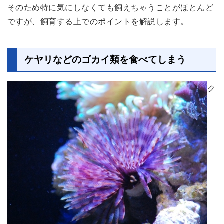
そのため特に気にしなくても飼えちゃうことがほとんど
ですが、飼育する上でのポイントを解説します。
ケヤリなどのゴカイ類を食べてしまう
ク