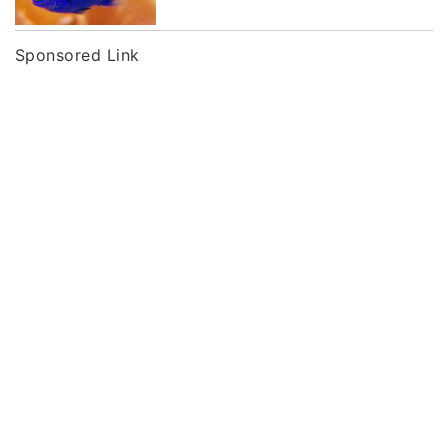
Sponsored Link