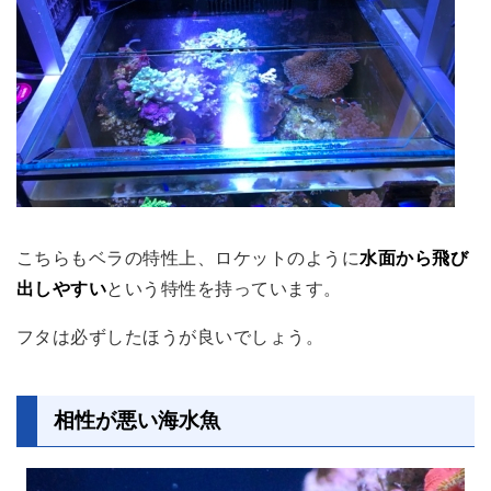
こちらもベラの特性上、ロケットのように
水面から飛び
出しやすい
という特性を持っています。
フタは必ずしたほうが良いでしょう。
相性が悪い海水魚