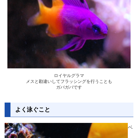
ロイヤルグラマ
メスと勘違いしてフラッシングを行うことも
ガバガバです
よく泳ぐこと
ベ