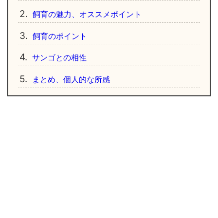
2.
飼育の魅力、オススメポイント
3.
飼育のポイント
4.
サンゴとの相性
5.
まとめ、個人的な所感