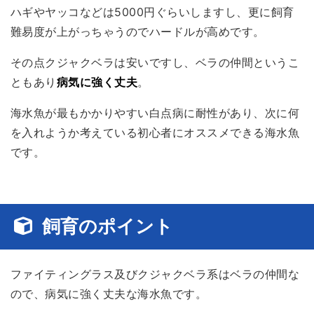
ハギやヤッコなどは5000円ぐらいしますし、更に飼育
難易度が上がっちゃうのでハードルが高めです。
その点クジャクベラは安いですし、ベラの仲間というこ
ともあり
病気に強く丈夫
。
海水魚が最もかかりやすい白点病に耐性があり、次に何
を入れようか考えている初心者にオススメできる海水魚
です。
飼育のポイント
ファイティングラス及びクジャクベラ系はベラの仲間な
ので、病気に強く丈夫な海水魚です。