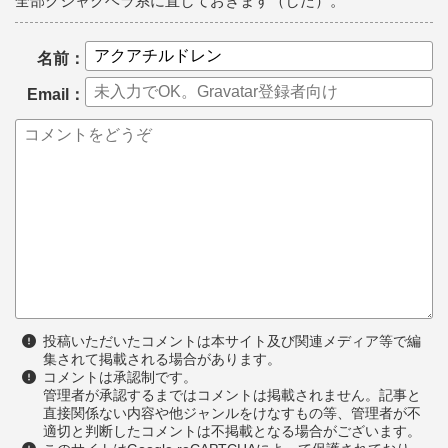
全部クジャクベラ系に直しておきます（した）。
名前：
Email：
投稿いただいたコメントは本サイト及び関連メディア等で編
集されて掲載される場合があります。
コメントは承認制です。
管理者が承認するまではコメントは掲載されません。記事と
直接関係ない内容や他ジャンルをけなすもの等、管理者が不
適切と判断したコメントは不掲載となる場合がございます。