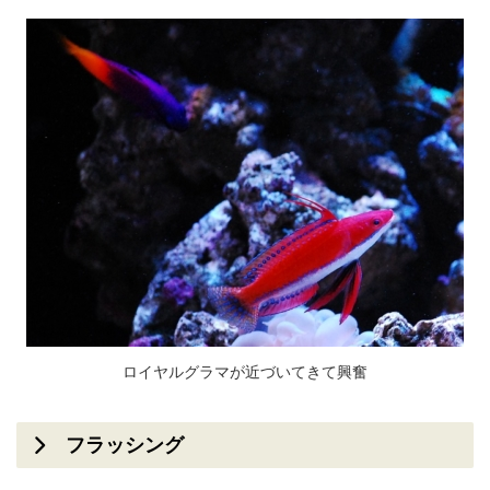
ロイヤルグラマが近づいてきて興奮
フラッシング