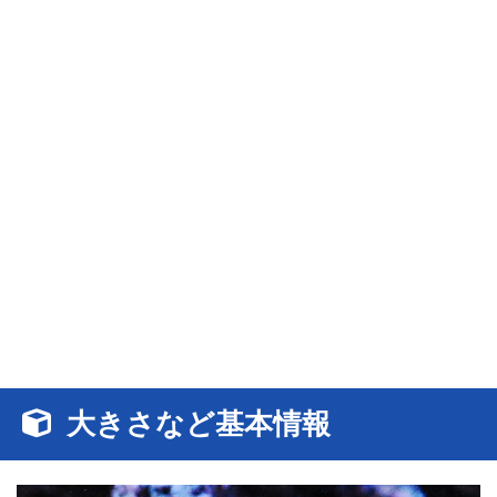
大きさなど基本情報