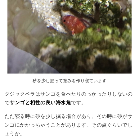
砂を少し掘って窪みを作り寝ています
クジャクベラはサンゴを食べたりのっかったりしないの
で
サンゴと相性の良い海水魚
です。
ただ寝る時に砂を少し掘る場合があり、その時に砂がサ
ンゴにかかっちゃうことがあります。その点ぐらいでし
ょうか。