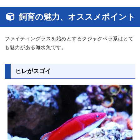
飼育の魅力、オススメポイント
ファイティングラスを始めとするクジャクベラ系はとて
も魅力がある海水魚です。
ヒレがスゴイ