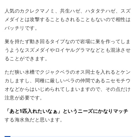
人気のカクレクマノミ、共生ハゼ、ハタタテハゼ、スズ
メダイとは攻撃することもされることもないので相性は
バッチリです。
巣を持たず動き回るタイプなので岩場に巣を作ってしま
うようなスズメダイやロイヤルグラマなどとも混泳させ
ることができます。
ただ狭い水槽でクジャクベラのオス同士を入れるとケン
カしますし、同種に厳しいベラの仲間であるニセモチウ
オなどからはいじめられてしまいますので、その点だけ
注意が必要です。
「あと1匹入れたいなぁ」というニーズにかなりマッチ
する海水魚だと思います。