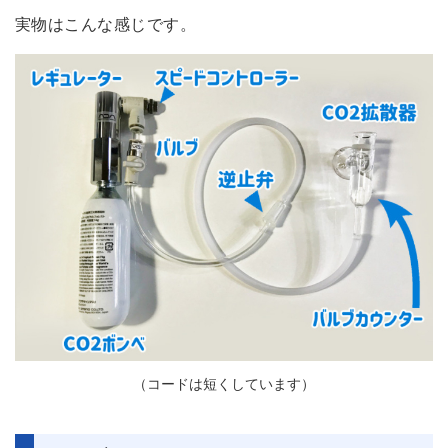
実物はこんな感じです。
（コードは短くしています）