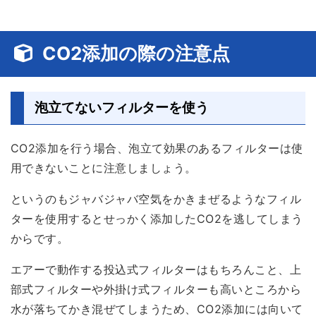
CO2添加の際の注意点
泡立てないフィルターを使う
CO2添加を行う場合、
泡立て効果のあるフィルターは使
用できない
ことに注意しましょう。
というのもジャバジャバ空気をかきまぜるようなフィル
ターを使用すると
せっかく添加したCO2を逃してしまう
からです。
エアーで動作する投込式フィルターはもちろんこと、上
部式フィルターや外掛け式フィルターも高いところから
水が落ちてかき混ぜてしまうため、CO2添加には向いて