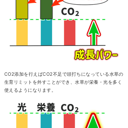
CO2添加を行えばCO2不足で頭打ちになっている水草の
生育リミットを外すことができ、
水草が栄養・光を多く
使えるようになります。