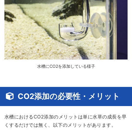
水槽にCO2を添加している様子
CO2添加の必要性・メリット
水槽におけるCO2添加のメリットは単に水草の成長を早
くするだけでは無く、以下のメリットがあります。