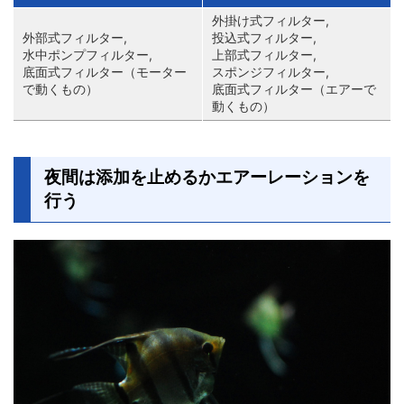
外掛け式フィルター,
外部式フィルター,
投込式フィルター,
水中ポンプフィルター,
上部式フィルター,
底面式フィルター（モーター
スポンジフィルター,
で動くもの）
底面式フィルター（エアーで
動くもの）
夜間は添加を止めるかエアーレーションを
行う