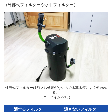
（外部式フィルターや水中フィルター）
外部式フィルターは泡立ち効果がないので水草水槽によく使われ
る。
（エーハイム2213）
適するフィルター
適さないフィルター