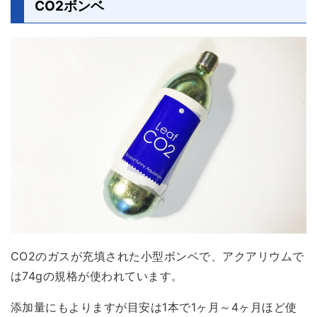
CO2ボンベ
CO2のガスが充填された小型ボンベで、アクアリウムで
は74gの規格が使われています。
添加量にもよりますが目安は1本で1ヶ月～4ヶ月ほど使