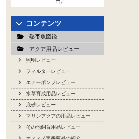
門】
コンテンツ
熱帯魚図鑑
アクア用品レビュー
照明レビュー
フィルターレビュー
エアーポンプレビュー
水草育成用品レビュー
底砂レビュー
マリンアクアの用品レビュー
その他飼育用品レビュー
オススメ定番商品の紹介