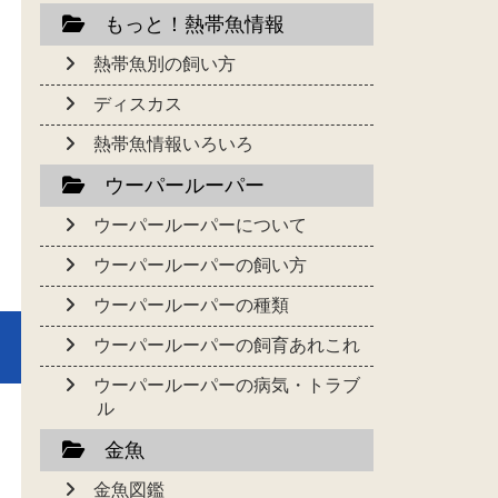
もっと！熱帯魚情報
熱帯魚別の飼い方
ディスカス
熱帯魚情報いろいろ
ウーパールーパー
ウーパールーパーについて
ウーパールーパーの飼い方
ウーパールーパーの種類
ウーパールーパーの飼育あれこれ
ウーパールーパーの病気・トラブ
ル
金魚
金魚図鑑