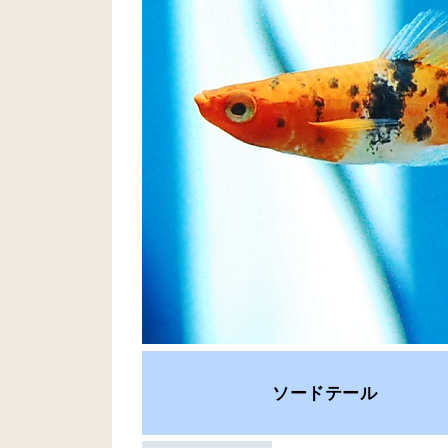
ソードテール