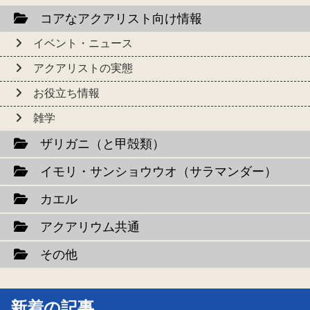
コアなアクアリスト向け情報
イベント・ニュース
アクアリストの実態
お役立ち情報
雑学
ザリガニ（と甲殻類）
イモリ・サンショウウオ（サラマンダー）
カエル
アクアリウム共通
その他
新着の記事