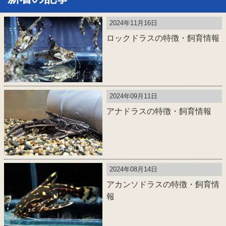
2024年11月16日
ロックドラスの特徴・飼育情報
2024年09月11日
アナドラスの特徴・飼育情報
2024年08月14日
アカンソドラスの特徴・飼育情
報