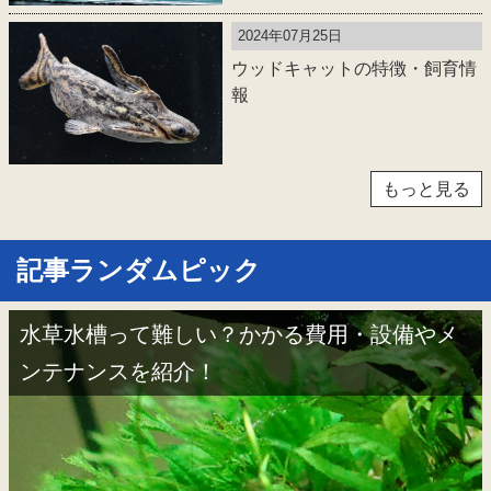
2024年07月25日
ウッドキャットの特徴・飼育情
報
もっと見る
記事ランダムピック
水草水槽って難しい？かかる費用・設備やメ
ンテナンスを紹介！