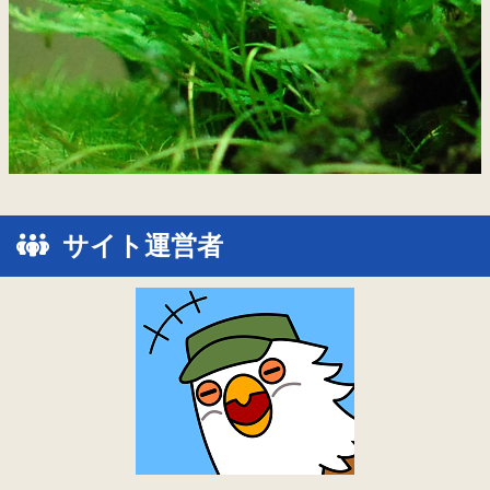
サイト運営者