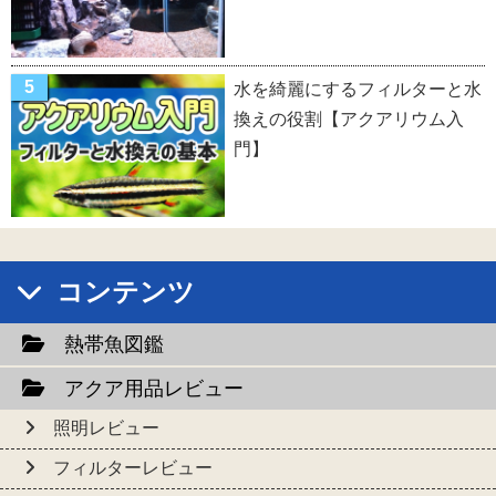
水を綺麗にするフィルターと水
換えの役割【アクアリウム入
門】
コンテンツ
熱帯魚図鑑
アクア用品レビュー
照明レビュー
フィルターレビュー