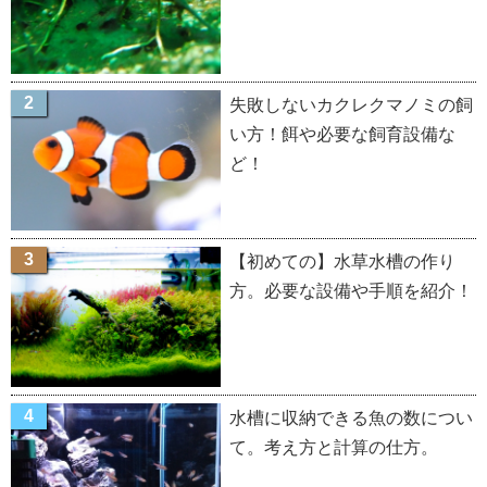
失敗しないカクレクマノミの飼
い方！餌や必要な飼育設備な
ど！
【初めての】水草水槽の作り
方。必要な設備や手順を紹介！
水槽に収納できる魚の数につい
て。考え方と計算の仕方。