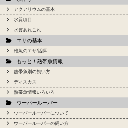
アクアリウムの基本
水質項目
水質あれこれ
エサの基本
稚魚のエサ/活餌
もっと！熱帯魚情報
熱帯魚別の飼い方
ディスカス
熱帯魚情報いろいろ
ウーパールーパー
ウーパールーパーについて
ウーパールーパーの飼い方