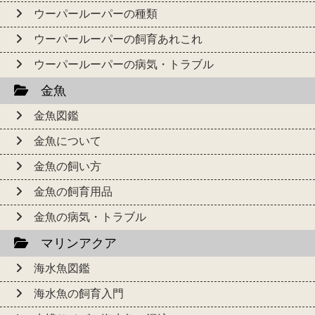
ウーパールーパーの種類
ウーパールーパーの飼育あれこれ
ウーパールーパーの病気・トラブル
金魚
金魚図鑑
金魚について
金魚の飼い方
金魚の飼育用品
金魚の病気・トラブル
マリンアクア
海水魚図鑑
海水魚の飼育入門