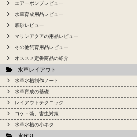
エアーポンプレビュー
水草育成用品レビュー
底砂レビュー
マリンアクアの用品レビュー
その他飼育用品レビュー
オススメ定番商品の紹介
水草レイアウト
水草水槽制作ノート
水草育成の基礎
レイアウトテクニック
コケ・藻、害虫対策
水草水槽の小ネタ
水作り