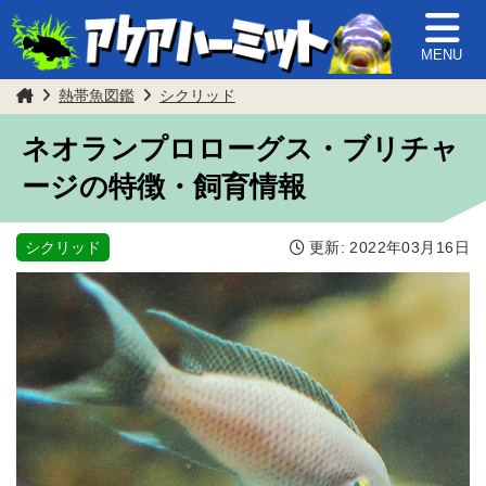
MENU
熱帯魚図鑑
シクリッド
ネオランプロローグス・ブリチャ
ージの特徴・飼育情報
シクリッド
更新:
2022年03月16日