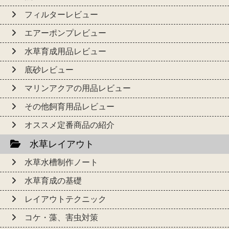
フィルターレビュー
エアーポンプレビュー
水草育成用品レビュー
底砂レビュー
マリンアクアの用品レビュー
その他飼育用品レビュー
オススメ定番商品の紹介
水草レイアウト
水草水槽制作ノート
水草育成の基礎
レイアウトテクニック
コケ・藻、害虫対策