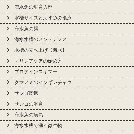
海水魚の飼育入門
水槽サイズと海水魚の混泳
海水魚の餌
海水水槽のメンテナンス
水槽の立ち上げ【海水】
マリンアクアの始め方
プロテインスキマー
クマノミのイソギンチャク
サンゴ図鑑
サンゴの飼育
海水魚の病気
海水水槽で湧く微生物