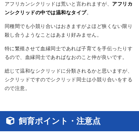
アフリカンシクリッドは荒いと言われますが、
アフリカ
ンシクリッドの中では温和なタイプ
。
同種間でも小競り合いはおきますがよほど狭くない限り
殺し合うようなことはあまり好みません。
特に繁殖させて血縁同士であれば子育てを手伝ったりす
るので、血縁同士であればなおのこと仲が良いです。
総じて温和なシクリッド
に分類されるかと思いますが、
シクリッドですのでシクリッド同士は小競り合いをする
ので注意。
飼育ポイント・注意点