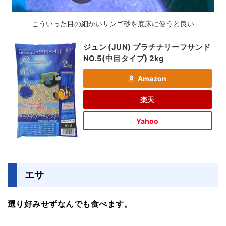
こういった目の細かいサンゴ砂を底床に使うと良い
ジュン (JUN) プラチナリーフサンド
NO.5(中目タイプ) 2kg
Amazon
楽天
Yahoo
エサ
選り好みせずなんでも食べます。