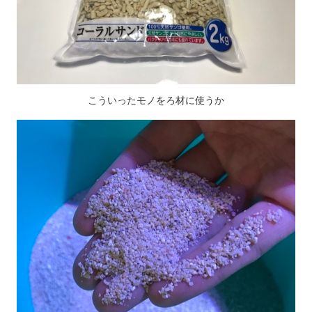
こういったモノをろ材に使うか