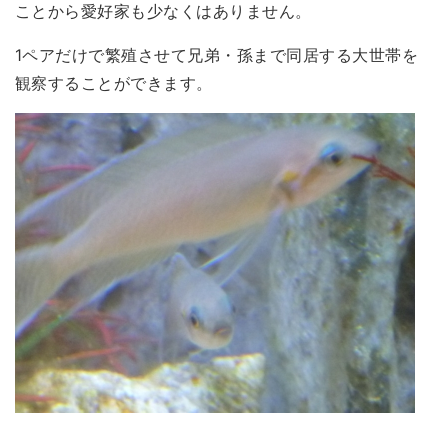
ことから愛好家も少なくはありません。
1ペアだけで繁殖させて兄弟・孫まで同居する大世帯を
観察することができます。