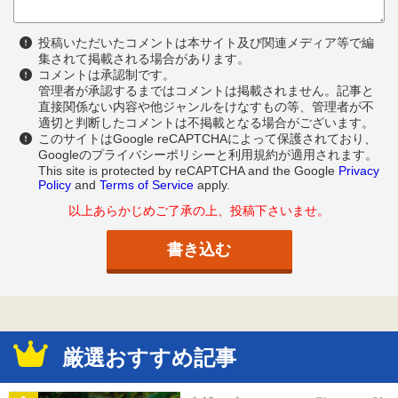
投稿いただいたコメントは本サイト及び関連メディア等で編
集されて掲載される場合があります。
コメントは承認制です。
管理者が承認するまではコメントは掲載されません。記事と
直接関係ない内容や他ジャンルをけなすもの等、管理者が不
適切と判断したコメントは不掲載となる場合がございます。
このサイトはGoogle reCAPTCHAによって保護されており、
Googleのプライバシーポリシーと利用規約が適用されます。
This site is protected by reCAPTCHA and the Google
Privacy
Policy
and
Terms of Service
apply.
以上あらかじめご了承の上、投稿下さいませ。
厳選おすすめ記事