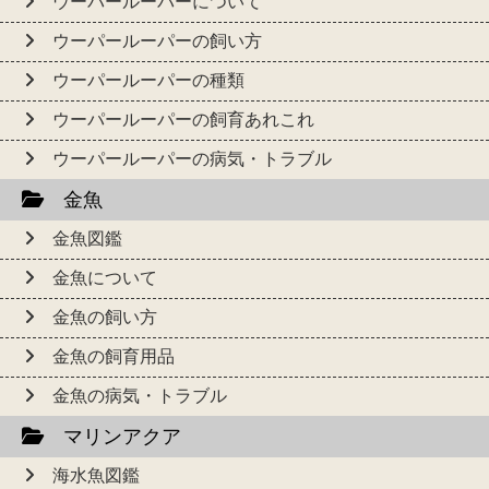
ウーパールーパーについて
ウーパールーパーの飼い方
ウーパールーパーの種類
ウーパールーパーの飼育あれこれ
ウーパールーパーの病気・トラブル
金魚
金魚図鑑
金魚について
金魚の飼い方
金魚の飼育用品
金魚の病気・トラブル
マリンアクア
海水魚図鑑