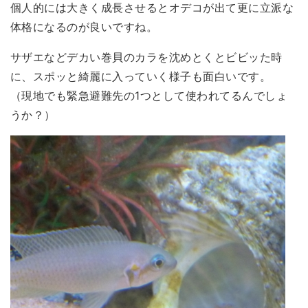
個人的には大きく成長させるとオデコが出て更に立派な
体格になるのが良いですね。
サザエなどデカい巻貝のカラ
を沈めとくとビビッた時
に、スポッと綺麗に入っていく様子も面白いです。
（現地でも緊急避難先の1つとして使われてるんでしょ
うか？）