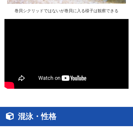
巻貝シクリッドではないが巻貝に入る様子は観察できる
混泳・性格