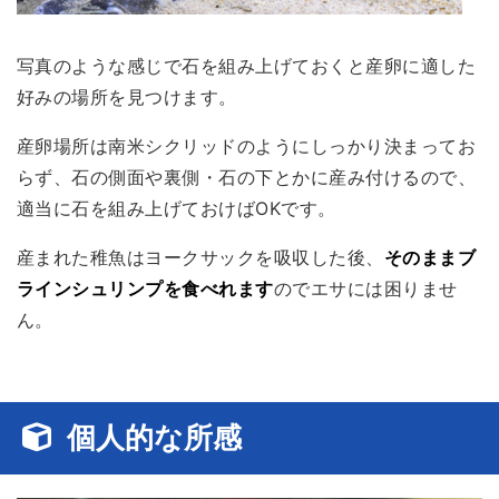
写真のような感じで石を組み上げておくと産卵に適した
好みの場所を見つけます。
産卵場所は南米シクリッドのようにしっかり決まってお
らず、石の側面や裏側・石の下とかに産み付けるので、
適当に石を組み上げておけばOK
です。
産まれた稚魚はヨークサックを吸収した後、
そのままブ
ラインシュリンプを食べれます
のでエサには困りませ
ん。
個人的な所感