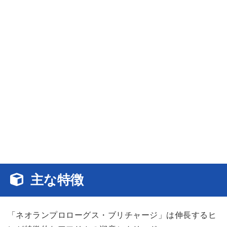
主な特徴
「
ネオランプロローグス・ブリチャージ
」は伸長するヒ