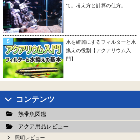
て。考え方と計算の仕方。
水を綺麗にするフィルターと水
換えの役割【アクアリウム入
門】
コンテンツ
熱帯魚図鑑
アクア用品レビュー
照明レビュー