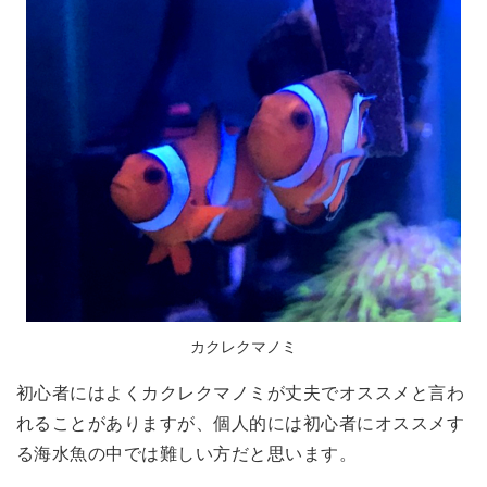
カクレクマノミ
初心者にはよくカクレクマノミが丈夫でオススメと言わ
れることがありますが、個人的には初心者にオススメす
る海水魚の中では難しい方だと思います。