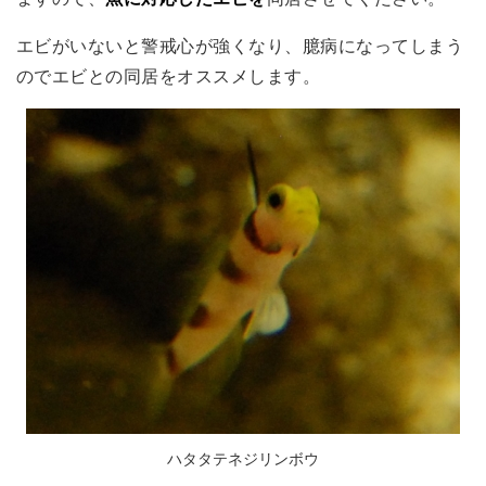
エビがいないと警戒心が強くなり、臆病になってしまう
のでエビとの同居をオススメします。
ハタタテネジリンボウ