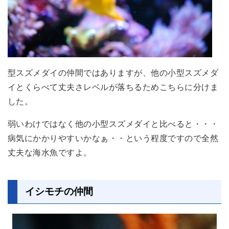
型スズメダイの仲間ではありますが、他の小型スズメダ
イとくらべて丈夫さレベルが落ちるためこちらに分けま
した。
弱いわけではなく他の小型スズメダイと比べると・・・
病気にかかりやすいかなぁ・・という程度ですので全然
丈夫な海水魚ですよ。
イシモチの仲間