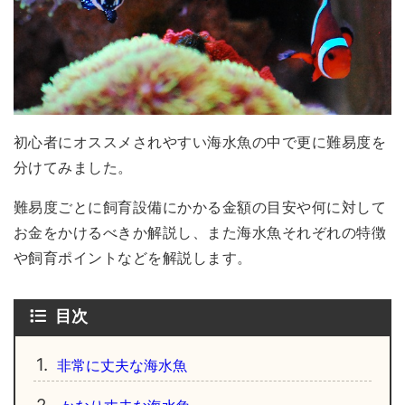
初心者にオススメされやすい海水魚の中で更に難易度を
分けてみました。
難易度ごとに飼育設備にかかる金額の目安や何に対して
お金をかけるべきか解説し、また海水魚それぞれの特徴
や飼育ポイントなどを解説します。
目次
1.
非常に丈夫な海水魚