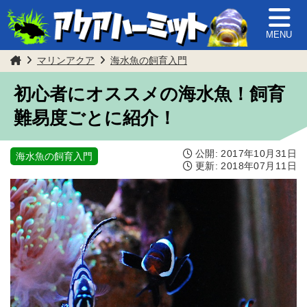
MENU
マリンアクア
海水魚の飼育入門
初心者にオススメの海水魚！飼育
難易度ごとに紹介！
公開:
2017年10月31日
海水魚の飼育入門
更新:
2018年07月11日