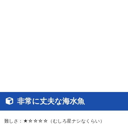
非常に丈夫な海水魚
難しさ：★☆☆☆☆（むしろ星ナシなくらい）