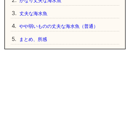
2.
かなり丈夫な海水魚
3.
丈夫な海水魚
4.
やや弱いものの丈夫な海水魚（普通）
5.
まとめ、所感