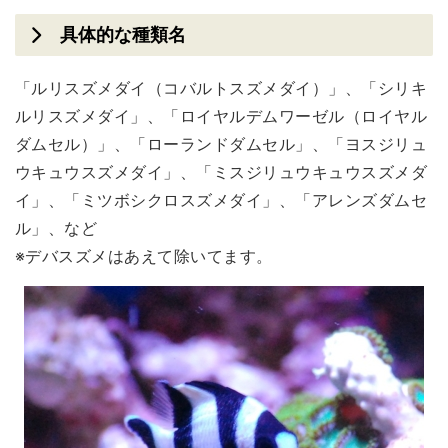
具体的な種類名
「ルリスズメダイ（コバルトスズメダイ）」、「シリキ
ルリスズメダイ」、「ロイヤルデムワーゼル（ロイヤル
ダムセル）」、「ローランドダムセル」、「ヨスジリュ
ウキュウスズメダイ」、「ミスジリュウキュウスズメダ
イ」、「ミツボシクロスズメダイ」、「アレンズダムセ
ル」、など
※デバスズメはあえて除いてます。