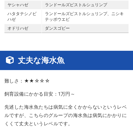
ヤシャハゼ
ランドールズピストルシュリンプ
ハタタテシノビ
ランドールズピストルシュリンプ、ニシキ
ハゼ
テッポウエビ
オドリハゼ
ダンスゴビー
丈夫な海水魚
難しさ：★★☆☆☆
飼育設備にかかる目安：1万円～
先述した海水魚たちは病気に全くかからないというレベ
ルですが、こちらのグループの海水魚は病気にかかりに
くくて丈夫というレベルです。