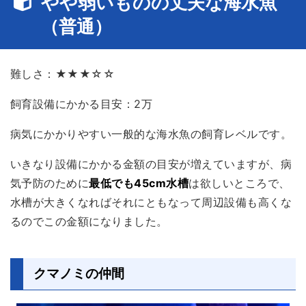
やや弱いものの丈夫な海水魚
（普通）
難しさ：★★★☆☆
飼育設備にかかる目安：2万
病気にかかりやすい一般的な海水魚の飼育レベルです。
いきなり設備にかかる金額の目安が増えていますが、病
気予防のために
最低でも45cm水槽
は欲しいところで、
水槽が大きくなればそれにともなって周辺設備も高くな
るのでこの金額になりました。
クマノミの仲間