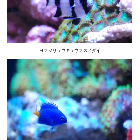
ヨスジリュウキュウスズメダイ