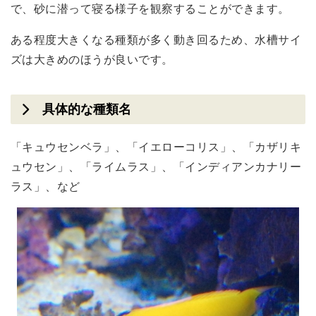
で、砂に潜って寝る様子を観察することができます。
ある程度大きくなる種類が多く動き回るため、水槽サイ
ズは大きめのほうが良いです。
具体的な種類名
「キュウセンベラ」、「イエローコリス」、「カザリキ
ュウセン」、「ライムラス」、「インディアンカナリー
ラス」、など