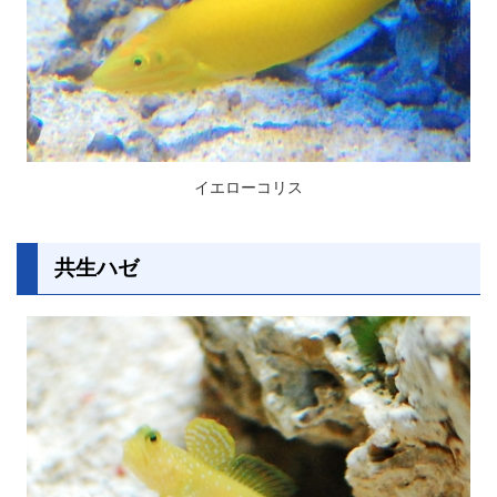
イエローコリス
共生ハゼ