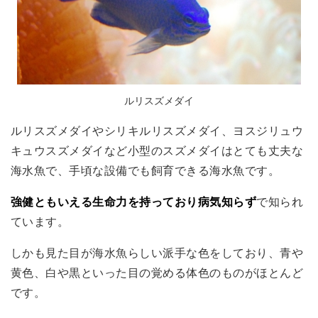
ルリスズメダイ
ルリスズメダイやシリキルリスズメダイ、ヨスジリュウ
キュウスズメダイなど小型のスズメダイはとても丈夫な
海水魚で、手頃な設備でも飼育できる海水魚です。
強健ともいえる生命力を持っており病気知らず
で知られ
ています。
しかも見た目が海水魚らしい派手な色をしており、青や
黄色、白や黒といった目の覚める体色のものがほとんど
です。