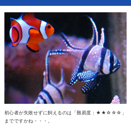
初心者が失敗せずに飼えるのは「難易度：★★☆☆☆」
までですかね・・・。