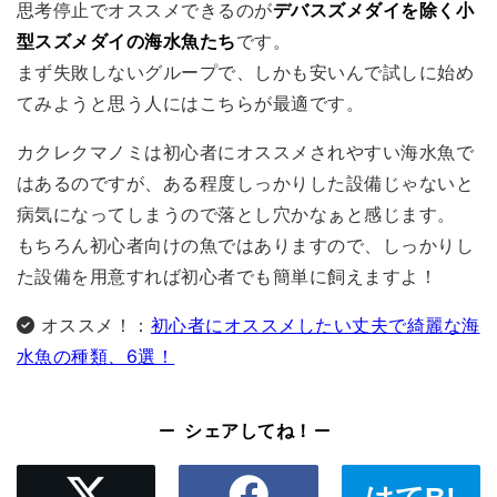
思考停止でオススメできるのが
デバスズメダイを除く小
型スズメダイの海水魚たち
です。
まず失敗しないグループで、しかも安いんで試しに始め
てみようと思う人にはこちらが最適です。
カクレクマノミは初心者にオススメされやすい海水魚で
はあるのですが、ある程度しっかりした設備じゃないと
病気になってしまうので落とし穴かなぁと感じます。
もちろん初心者向けの魚ではありますので、しっかりし
た設備を用意すれば初心者でも簡単に飼えますよ！
オススメ！：
初心者にオススメしたい丈夫で綺麗な海
水魚の種類、6選！
シェアしてね！