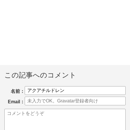
この記事へのコメント
名前：
Email：