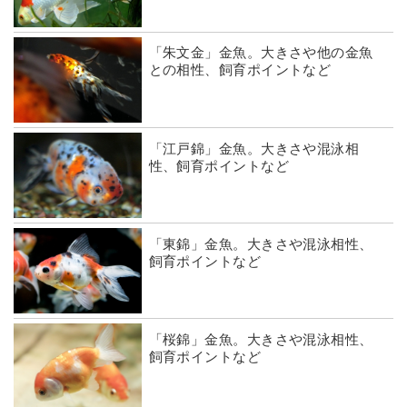
「朱文金」金魚。大きさや他の金魚
との相性、飼育ポイントなど
「江戸錦」金魚。大きさや混泳相
性、飼育ポイントなど
「東錦」金魚。大きさや混泳相性、
飼育ポイントなど
「桜錦」金魚。大きさや混泳相性、
飼育ポイントなど