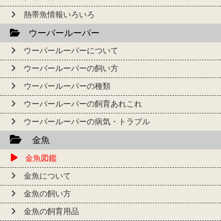
熱帯魚情報いろいろ
ウーパールーパー
ウーパールーパーについて
ウーパールーパーの飼い方
ウーパールーパーの種類
ウーパールーパーの飼育あれこれ
ウーパールーパーの病気・トラブル
金魚
金魚図鑑
金魚について
金魚の飼い方
金魚の飼育用品