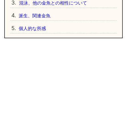
3.
混泳、他の金魚との相性について
4.
派生、関連金魚
5.
個人的な所感