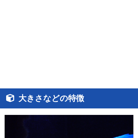
大きさなどの特徴