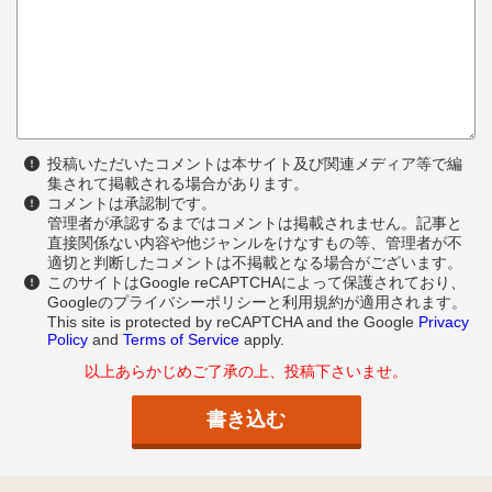
投稿いただいたコメントは本サイト及び関連メディア等で編
集されて掲載される場合があります。
コメントは承認制です。
管理者が承認するまではコメントは掲載されません。記事と
直接関係ない内容や他ジャンルをけなすもの等、管理者が不
適切と判断したコメントは不掲載となる場合がございます。
このサイトはGoogle reCAPTCHAによって保護されており、
Googleのプライバシーポリシーと利用規約が適用されます。
This site is protected by reCAPTCHA and the Google
Privacy
Policy
and
Terms of Service
apply.
以上あらかじめご了承の上、投稿下さいませ。