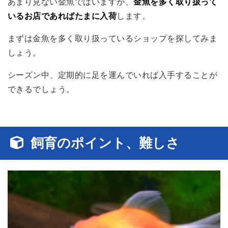
あまり見ない金魚ではいますが、
金魚を多く取り扱って
いるお店であればたまに入荷
します。
まずは金魚を多く取り扱っているショップを探してみま
しょう。
シーズン中、定期的に足を運んでいれば入手することが
できるでしょう。
飼育のポイント、難しさ