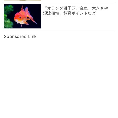
「オランダ獅子頭」金魚。大きさや
混泳相性、飼育ポイントなど
Sponsored Link