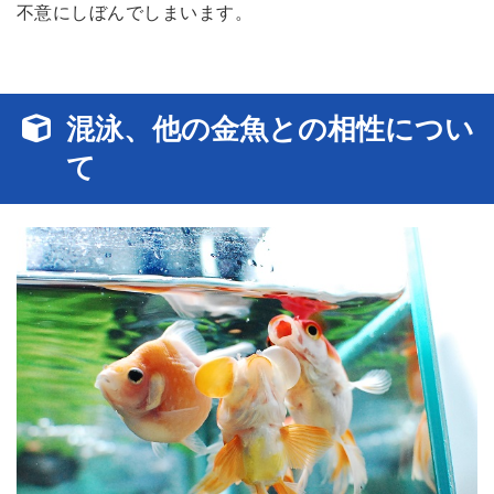
不意にしぼんでしまいます。
混泳、他の金魚との相性につい
て