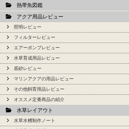
熱帯魚図鑑
アクア用品レビュー
照明レビュー
フィルターレビュー
エアーポンプレビュー
水草育成用品レビュー
底砂レビュー
マリンアクアの用品レビュー
その他飼育用品レビュー
オススメ定番商品の紹介
水草レイアウト
水草水槽制作ノート