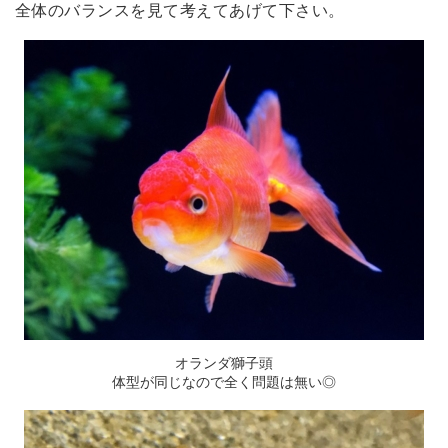
全体のバランスを見て考えてあげて下さい。
オランダ獅子頭
体型が同じなので全く問題は無い◎